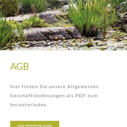
AGB
hier finden Sie unsere Allgemeinen
Geschäftsbedinungen als PDF zum
herunterladen.
AGB HERUNTERLADEN