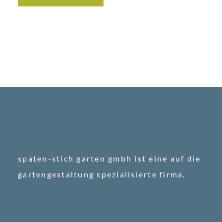
spaten-stich garten gmbh ist eine auf die
gartengestaltung spezialisierte firma.